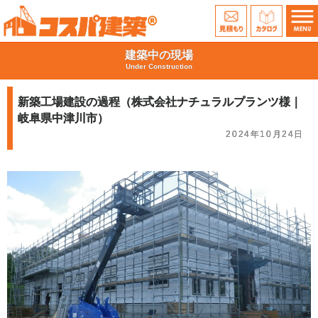
建築中の現場
Under Construction
新築工場建設の過程（株式会社ナチュラルプランツ様｜
岐阜県中津川市）
2024年10月24日