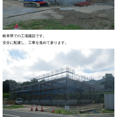
岐阜県での工場建設です。
安全に配慮し、工事を進めて参ります。