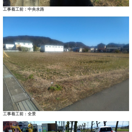
工事着工前：中央水路
工事着工前：全景