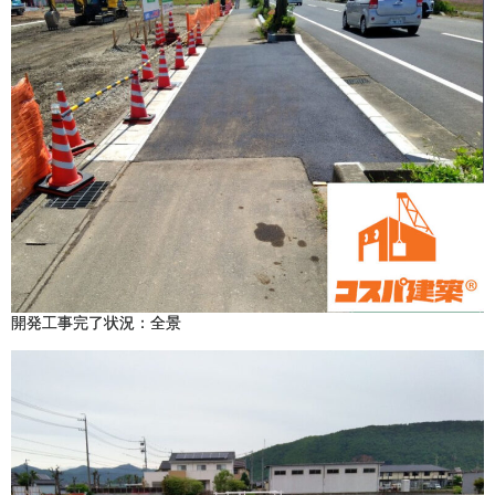
開発工事完了状況：全景