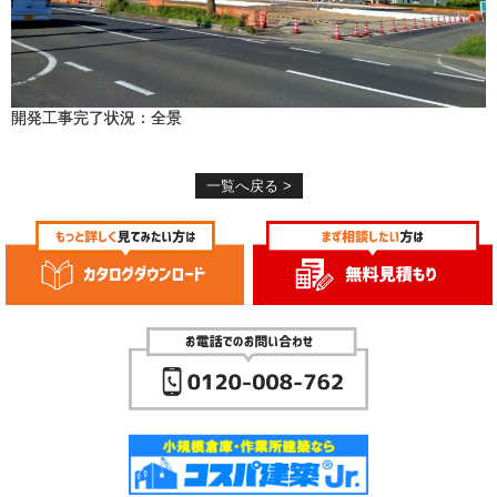
開発工事完了状況：全景
一覧へ戻る >