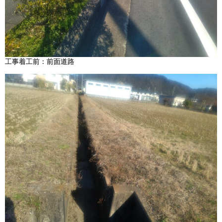
工事着工前：前面道路