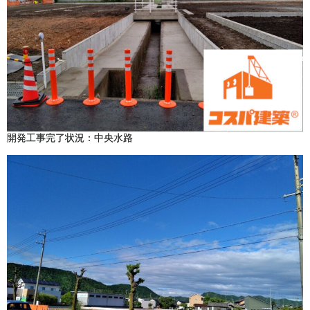
開発工事完了状況：中央水路