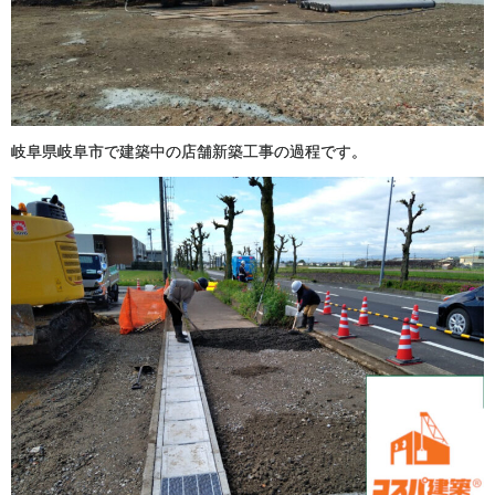
岐阜県岐阜市で建築中の店舗新築工事の過程です。