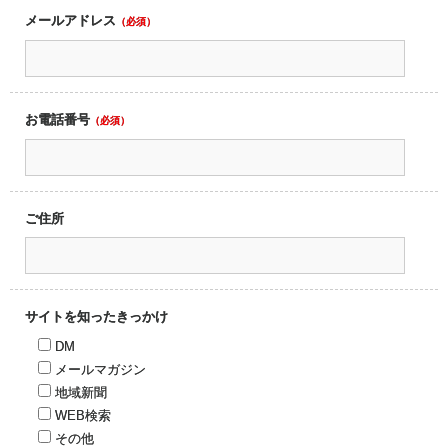
メールアドレス
（必須）
お電話番号
（必須）
ご住所
サイトを知ったきっかけ
DM
メールマガジン
地域新聞
WEB検索
その他