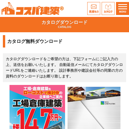
カタログダウンロード
CATALOG
カタログ無料ダウンロード
カタログダウンロードをご希望の方は、下記フォームにご記入力の
上、送信をお願いいたします。 自動返信メールにてカタログダウンロ
ードURLをご連絡いたします。 設計事務所や建設会社等の同業の方の
資料のダウンロードはお断り致します。